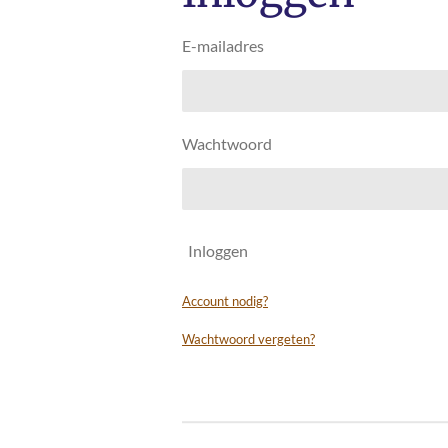
E-mailadres
Wachtwoord
Inloggen
Account nodig?
Wachtwoord vergeten?