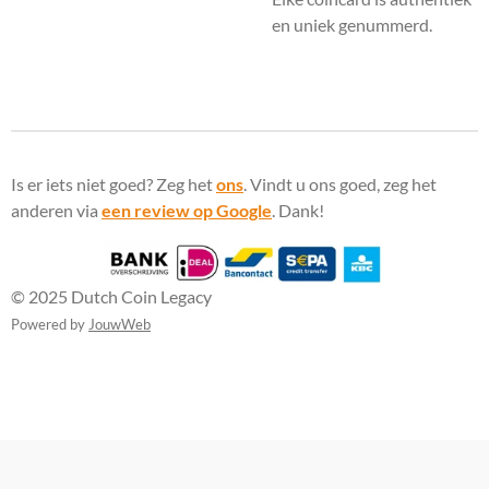
en uniek genummerd.
Is er iets niet goed? Zeg het
ons
. Vindt u ons goed, zeg het
anderen via
een review op Google
. Dank!
© 2025 Dutch Coin Legacy
Powered by
JouwWeb