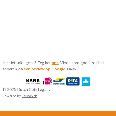
Is er iets niet goed? Zeg het
ons
. Vindt u ons goed, zeg het
anderen via
een review op Google
. Dank!
© 2025 Dutch Coin Legacy
Powered by
JouwWeb