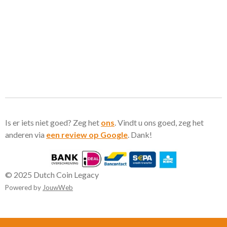
Is er iets niet goed? Zeg het
ons
. Vindt u ons goed, zeg het
anderen via
een review op Google
. Dank!
© 2025 Dutch Coin Legacy
Powered by
JouwWeb