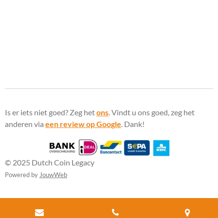
Is er iets niet goed? Zeg het
ons
. Vindt u ons goed, zeg het
anderen via
een review op Google
. Dank!
© 2025 Dutch Coin Legacy
Powered by
JouwWeb