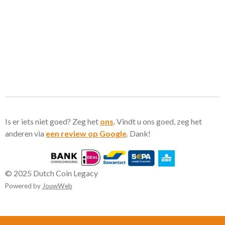
Is er iets niet goed? Zeg het
ons
. Vindt u ons goed, zeg het
anderen via
een review op Google
. Dank!
© 2025 Dutch Coin Legacy
Powered by
JouwWeb