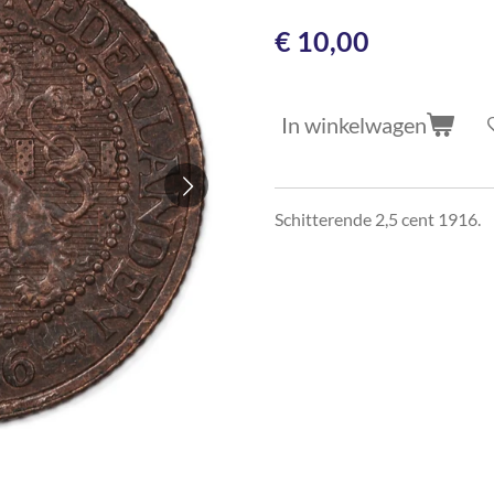
€ 10,00
In winkelwagen
Schitterende 2,5 cent 1916.