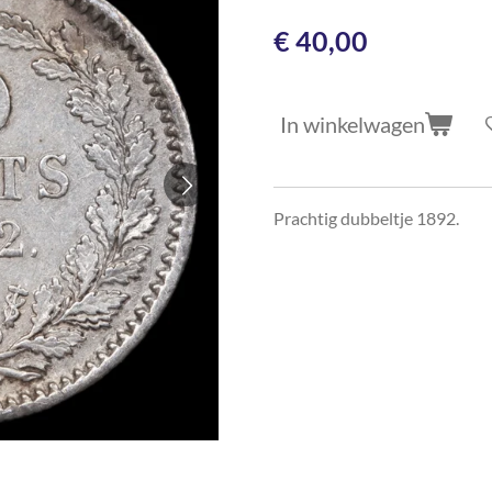
€ 40,00
In winkelwagen
Prachtig dubbeltje 1892.