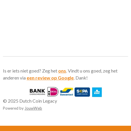
Is er iets niet goed? Zeg het
ons
. Vindt u ons goed, zeg het
anderen via
een review op Google
. Dank!
© 2025 Dutch Coin Legacy
Powered by
JouwWeb