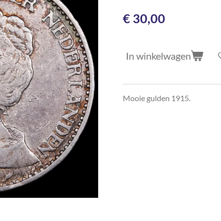
€ 30,00
In winkelwagen
Mooie gulden 1915.