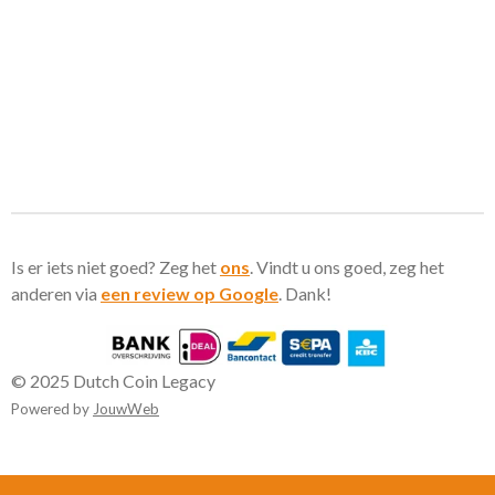
Is er iets niet goed? Zeg het
ons
. Vindt u ons goed, zeg het
anderen via
een review op Google
. Dank!
© 2025 Dutch Coin Legacy
Powered by
JouwWeb