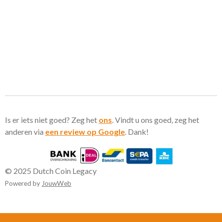
Is er iets niet goed? Zeg het
ons
. Vindt u ons goed, zeg het
anderen via
een review op Google
. Dank!
© 2025 Dutch Coin Legacy
Powered by
JouwWeb