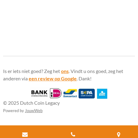
Is er iets niet goed? Zeg het
ons
. Vindt u ons goed, zeg het
anderen via
een review op Google
. Dank!
© 2025 Dutch Coin Legacy
Powered by
JouwWeb