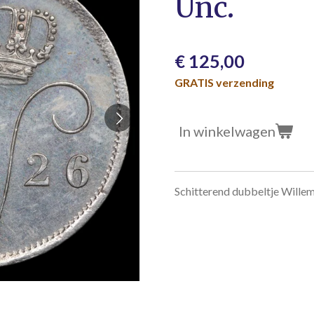
Unc.
€ 125,00
GRATIS verzending
In winkelwagen
Schitterend dubbeltje Willem 