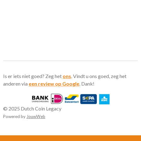
Is er iets niet goed? Zeg het
ons
. Vindt u ons goed, zeg het
anderen via
een review op Google
. Dank!
© 2025 Dutch Coin Legacy
Powered by
JouwWeb