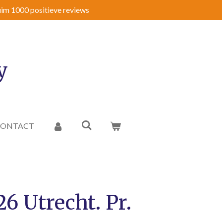
im 1000 positieve reviews
y
CONTACT
26 Utrecht. Pr.