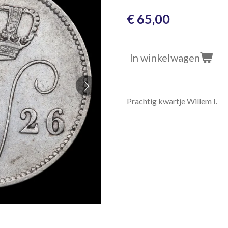
€ 65,00
In winkelwagen
Prachtig kwartje Willem I.