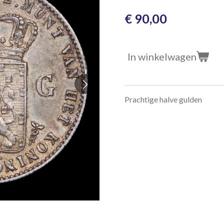
€ 90,00
In winkelwagen
Prachtige halve gulden