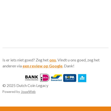
Is er iets niet goed? Zeg het
ons
. Vindt u ons goed, zeg het
anderen via
een review op Google
. Dank!
© 2025 Dutch Coin Legacy
Powered by
JouwWeb