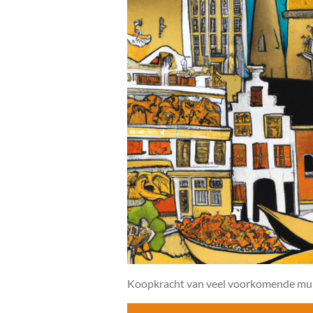
Koopkracht van veel voorkomende munte